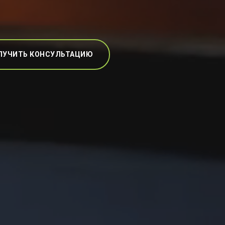
ЛУЧИТЬ КОНСУЛЬТАЦИЮ