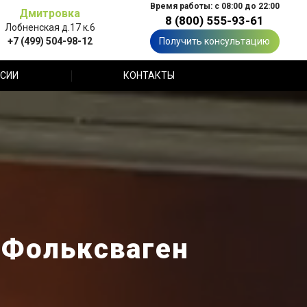
Время работы: с 08:00 до 22:00
Дмитровка
8 (800) 555-93-61
Лобненская д.17 к.6
+7 (499) 504-98-12
Получить консультацию
СИИ
КОНТАКТЫ
(Фольксваген