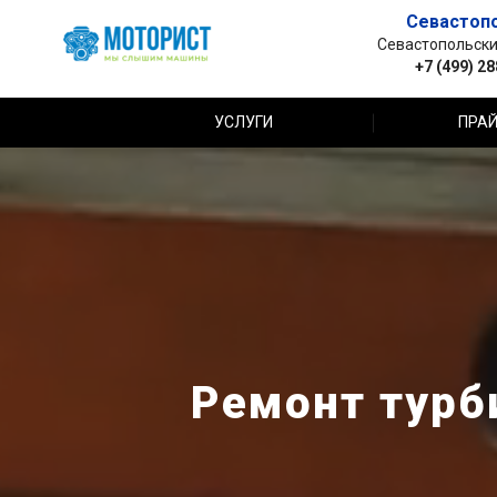
Севастоп
Севастопольский 
+7 (499) 2
УСЛУГИ
ПРАЙ
Ремонт турб