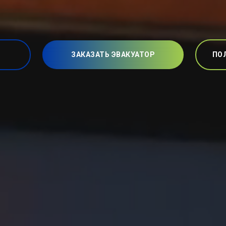
ЗАКАЗАТЬ ЭВАКУАТОР
ПО