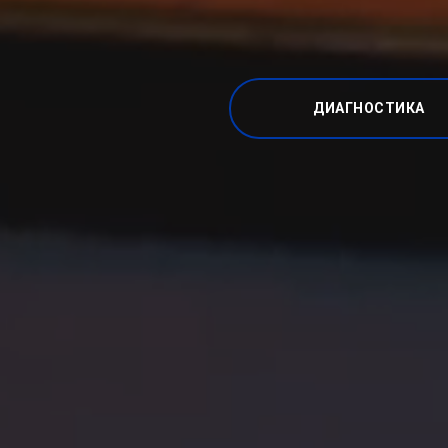
ДИАГНОСТИКА