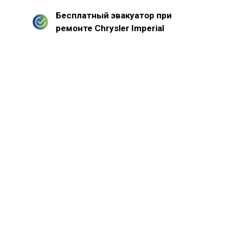
Бесплатный эвакуатор при
ремонте Chrysler Imperial