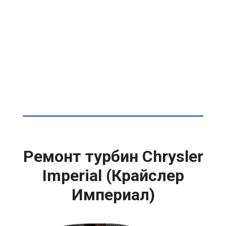
Ремонт турбин Chrysler
Imperial (Крайслер
Империал)