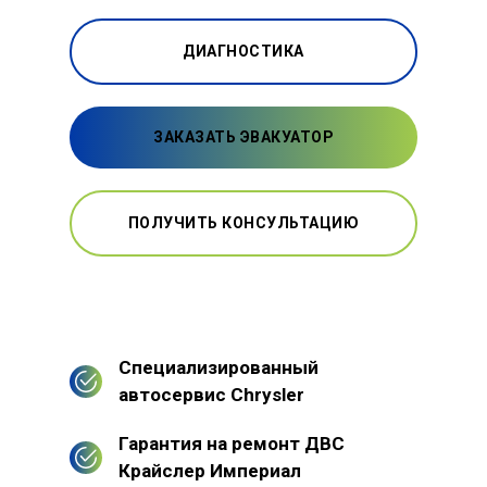
ДИАГНОСТИКА
ЗАКАЗАТЬ ЭВАКУАТОР
ПОЛУЧИТЬ КОНСУЛЬТАЦИЮ
Специализированный
автосервис Chrysler
Гарантия на ремонт ДВС
Крайслер Империал