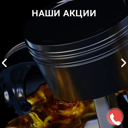
НАШИ АКЦИИ