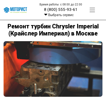
Время работы: с 08:00 до 22:00
8 (800) 555-93-61
Выбрать сервис
Ремонт турбин Chrysler Imperial
(Крайслер Империал) в Москве