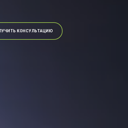
ЛУЧИТЬ КОНСУЛЬТАЦИЮ