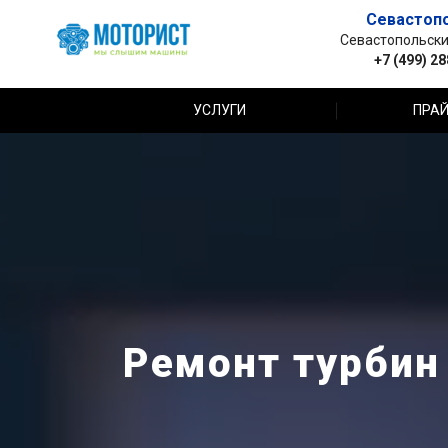
Севастоп
Севастопольский 
+7 (499) 2
УСЛУГИ
ПРАЙ
Ремонт турбин 