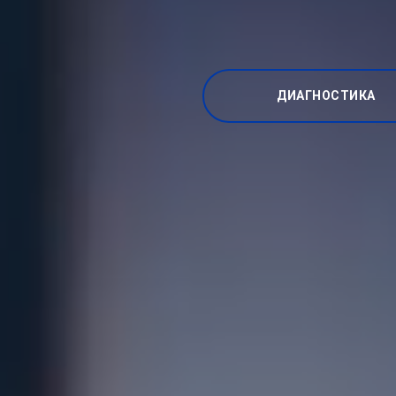
ДИАГНОСТИКА