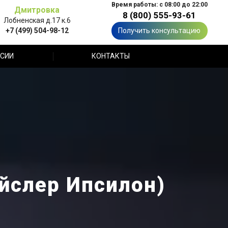
Время работы: с 08:00 до 22:00
Дмитровка
8 (800) 555-93-61
Лобненская д.17 к.6
+7 (499) 504-98-12
Получить консультацию
СИИ
КОНТАКТЫ
айслер Ипсилон)