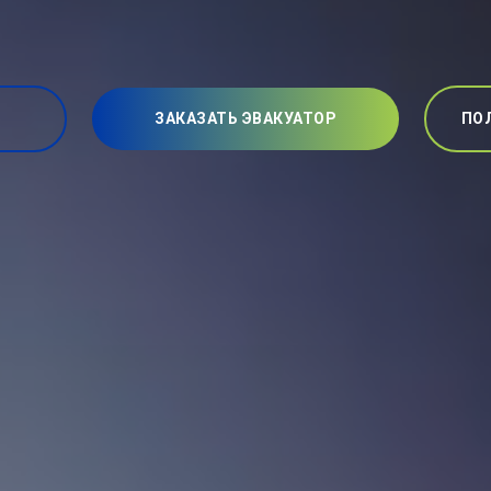
ЗАКАЗАТЬ ЭВАКУАТОР
ПО