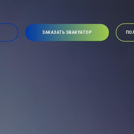
ЗАКАЗАТЬ ЭВАКУАТОР
ПО