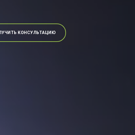
ЛУЧИТЬ КОНСУЛЬТАЦИЮ