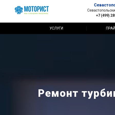
Севастоп
Севастопольский 
+7 (499) 2
УСЛУГИ
ПРАЙ
Ремонт турбин