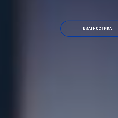
ДИАГНОСТИКА