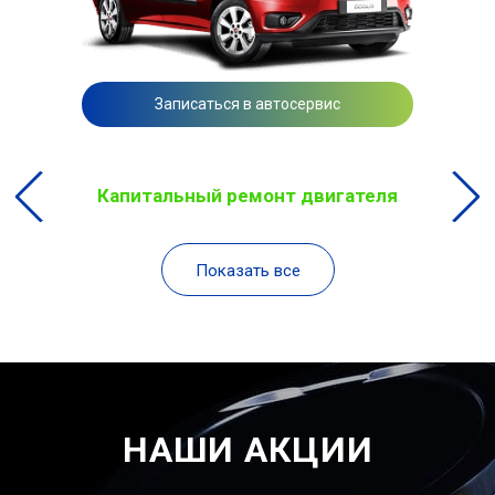
Записаться в автосервис
Капитальный ремонт двигателя
Показать все
НАШИ АКЦИИ