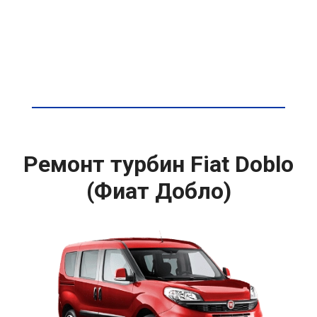
Ремонт турбин Fiat Doblo
(Фиат Добло)