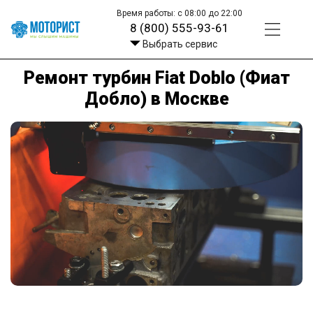
Время работы: с 08:00 до 22:00
8 (800) 555-93-61
Выбрать сервис
Ремонт турбин Fiat Doblo (Фиат
Добло) в Москве