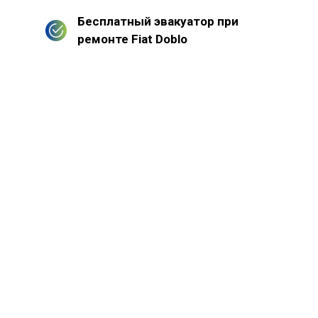
Бесплатный эвакуатор при
ремонте Fiat Doblo