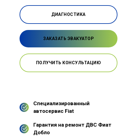
ДИАГНОСТИКА
ЗАКАЗАТЬ ЭВАКУАТОР
ПОЛУЧИТЬ КОНСУЛЬТАЦИЮ
Специализированный
автосервис Fiat
Гарантия на ремонт ДВС Фиат
Добло