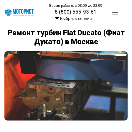
Время работы: с 08:00 до 22:00
8 (800) 555-93-61
Выбрать сервис
Ремонт турбин Fiat Ducato (Фиат
Дукато) в Москве