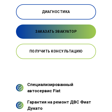
ДИАГНОСТИКА
ЗАКАЗАТЬ ЭВАКУАТОР
ПОЛУЧИТЬ КОНСУЛЬТАЦИЮ
Специализированный
автосервис Fiat
Гарантия на ремонт ДВС Фиат
Дукато