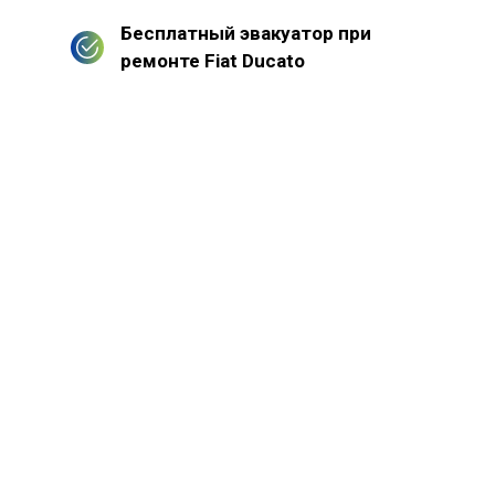
Бесплатный эвакуатор при
ремонте Fiat Ducato