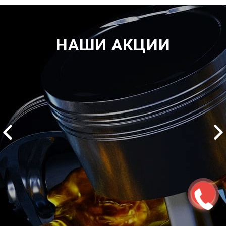
НАШИ АКЦИИ