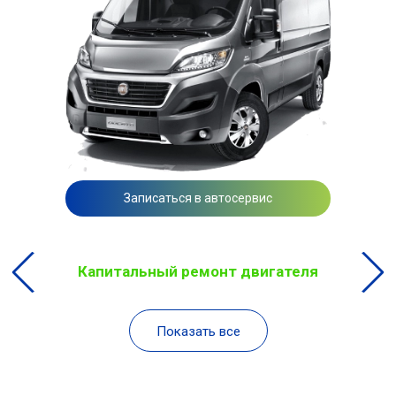
Записаться в автосервис
Капитальный ремонт двигателя
Показать все