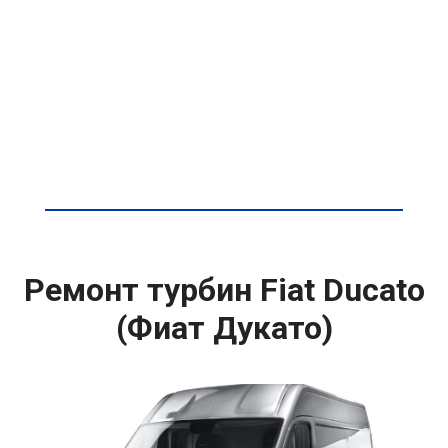
Ремонт турбин Fiat Ducato
(Фиат Дукато)