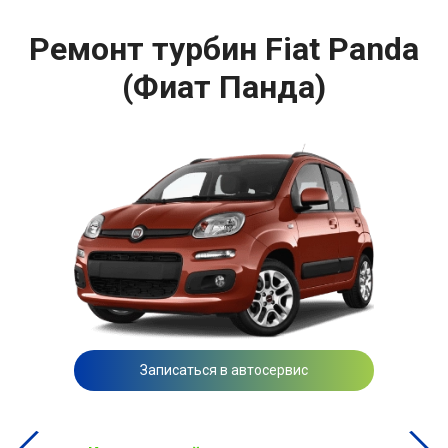
Ремонт турбин Fiat Panda
(Фиат Панда)
Записаться в автосервис