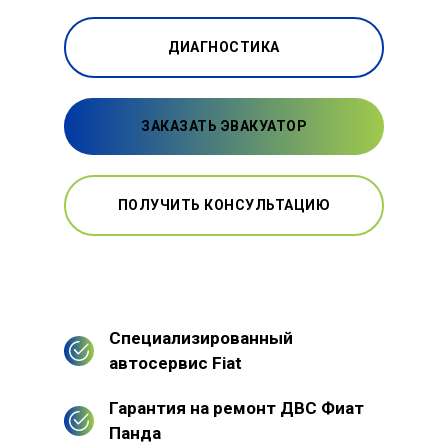
ДИАГНОСТИКА
ЗАКАЗАТЬ ЭВАКУАТОР
ПОЛУЧИТЬ КОНСУЛЬТАЦИЮ
Специализированный
автосервис Fiat
Гарантия на ремонт ДВС Фиат
Панда