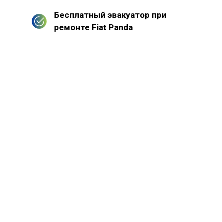
Бесплатный эвакуатор при
ремонте Fiat Panda