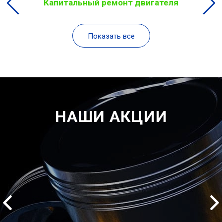
Капитальный ремонт двигателя
Показать все
НАШИ АКЦИИ