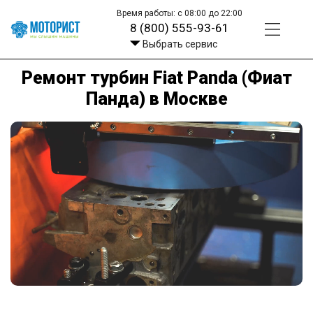
Время работы: с 08:00 до 22:00
8 (800) 555-93-61
Выбрать сервис
Ремонт турбин Fiat Panda (Фиат
Панда) в Москве