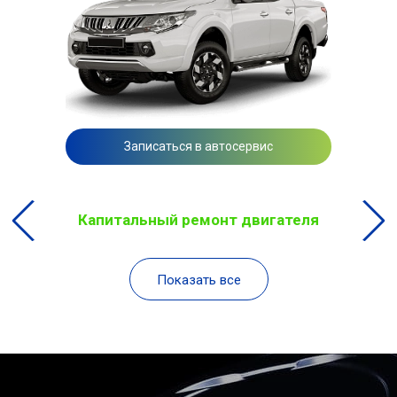
Записаться в автосервис
Капитальный ремонт двигателя
Показать все