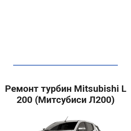
Ремонт турбин Mitsubishi L
200 (Митсубиси Л200)