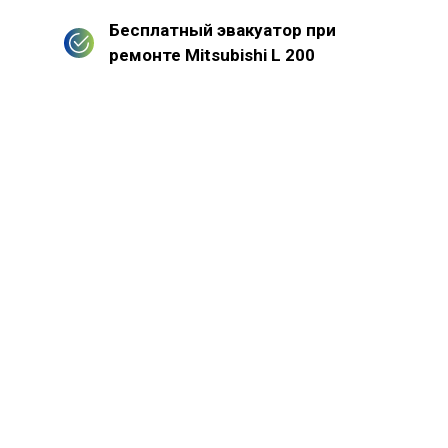
Бесплатный эвакуатор при
ремонте Mitsubishi L 200