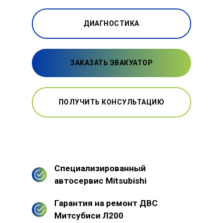
ДИАГНОСТИКА
ЗАКАЗАТЬ ЭВАКУАТОР
ПОЛУЧИТЬ КОНСУЛЬТАЦИЮ
Специализированный
автосервис Mitsubishi
Гарантия на ремонт ДВС
Митсубиси Л200