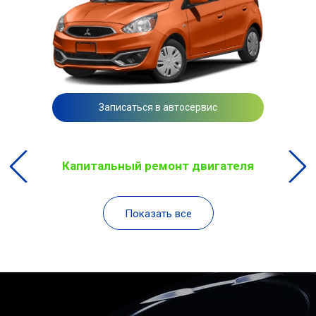
Записаться в автосервис
Капитальный ремонт двигателя
Показать все