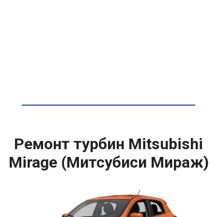
Ремонт турбин Mitsubishi
Mirage (Митсубиси Мираж)