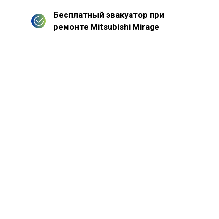
Бесплатный эвакуатор при
ремонте Mitsubishi Mirage