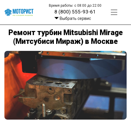
Время работы: с 08:00 до 22:00
8 (800) 555-93-61
Выбрать сервис
Ремонт турбин Mitsubishi Mirage
(Митсубиси Мираж) в Москве