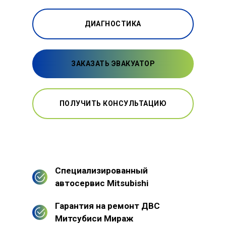
ДИАГНОСТИКА
ЗАКАЗАТЬ ЭВАКУАТОР
ПОЛУЧИТЬ КОНСУЛЬТАЦИЮ
Специализированный
автосервис Mitsubishi
Гарантия на ремонт ДВС
Митсубиси Мираж