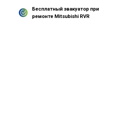
Бесплатный эвакуатор при
ремонте Mitsubishi RVR