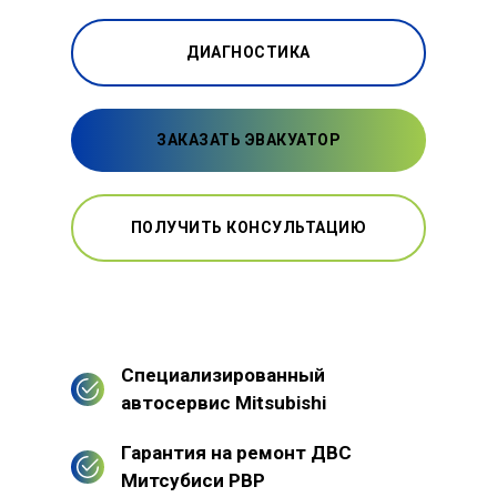
ДИАГНОСТИКА
ЗАКАЗАТЬ ЭВАКУАТОР
ПОЛУЧИТЬ КОНСУЛЬТАЦИЮ
Специализированный
автосервис Mitsubishi
Гарантия на ремонт ДВС
Митсубиси РВР