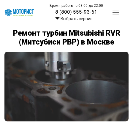
Время работы: с 08:00 до 22:00
8 (800) 555-93-61
Выбрать сервис
Ремонт турбин Mitsubishi RVR
(Митсубиси РВР) в Москве