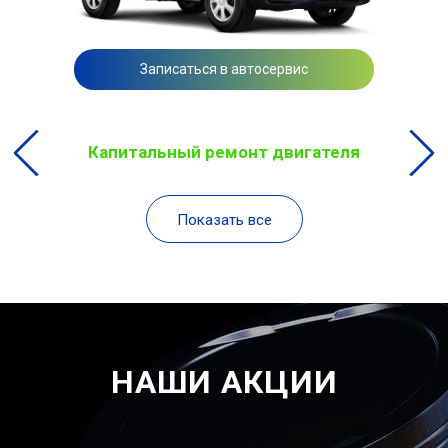
Записаться в автосервис
Капитальный ремонт двигателя
Показать все
НАШИ АКЦИИ