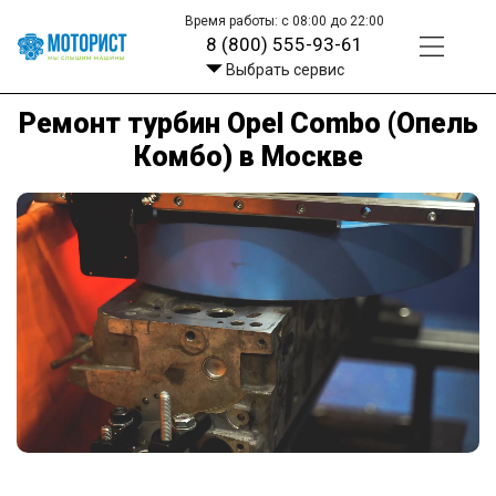
Время работы: с 08:00 до 22:00
8 (800) 555-93-61
Выбрать сервис
Ремонт турбин Opel Combo (Опель
Комбо) в Москве