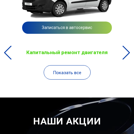
Записаться в автосервис
Капитальный ремонт двигателя
Показать все
НАШИ АКЦИИ