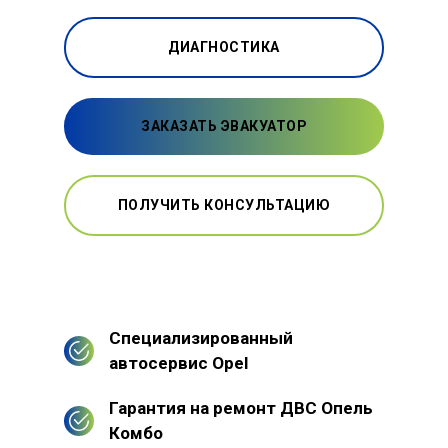
ДИАГНОСТИКА
ЗАКАЗАТЬ ЭВАКУАТОР
ПОЛУЧИТЬ КОНСУЛЬТАЦИЮ
Специализированный
автосервис Opel
Гарантия на ремонт ДВС Опель
Комбо