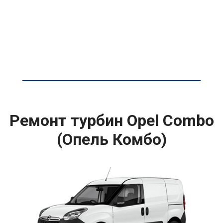
Ремонт турбин Opel Combo
(Опель Комбо)