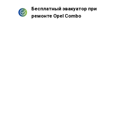
Бесплатный эвакуатор при
ремонте Opel Combo