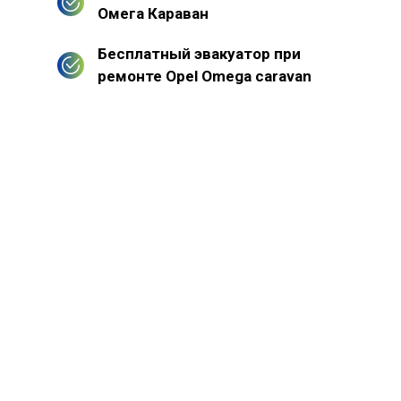
Омега Караван
Бесплатный эвакуатор при
ремонте Opel Omega caravan