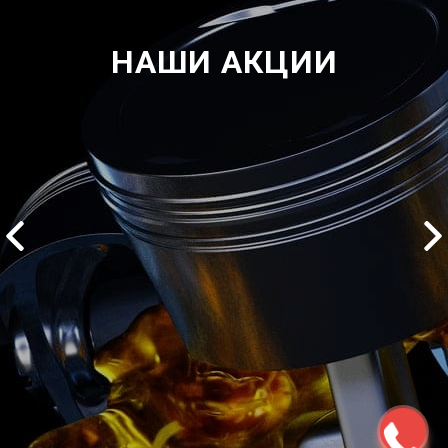
НАШИ АКЦИИ