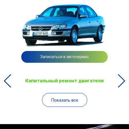
Записаться в автосервис
Капитальный ремонт двигателя
Показать все