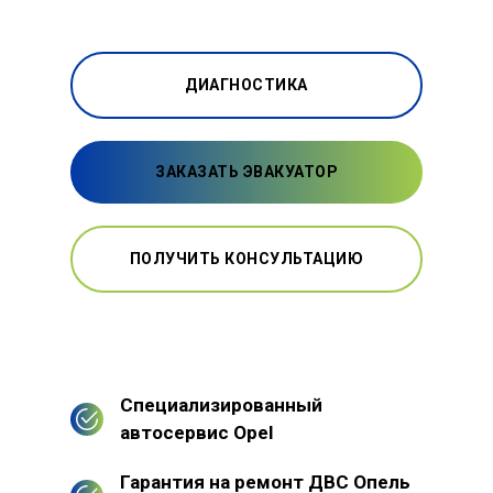
ДИАГНОСТИКА
ЗАКАЗАТЬ ЭВАКУАТОР
ПОЛУЧИТЬ КОНСУЛЬТАЦИЮ
Специализированный
автосервис Opel
Гарантия на ремонт ДВС Опель