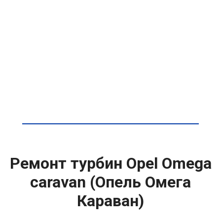
Ремонт турбин Opel Omega
caravan (Опель Омега
Караван)