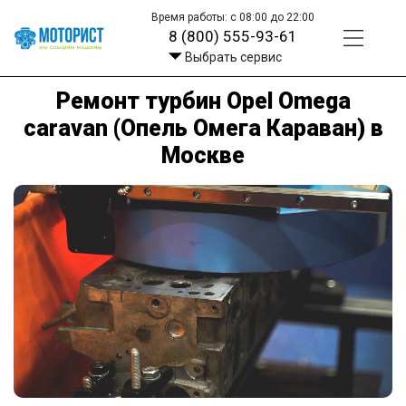
Время работы: с 08:00 до 22:00
8 (800) 555-93-61
Выбрать сервис
Ремонт турбин Opel Omega
caravan (Опель Омега Караван) в
Москве