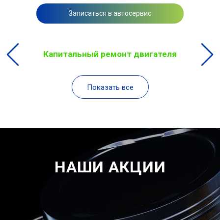
Записаться в автосервис
Капитальный ремонт двигателя
Показать все
НАШИ АКЦИИ