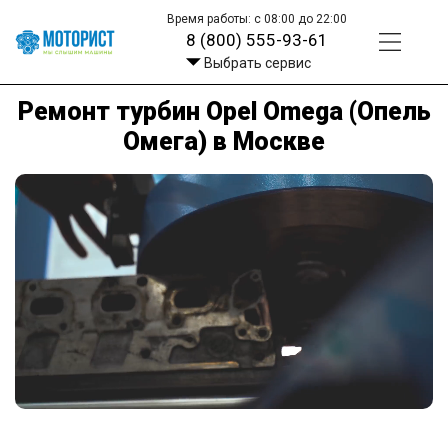
Время работы: с 08:00 до 22:00
8 (800) 555-93-61
Выбрать сервис
Ремонт турбин Opel Omega (Опель
Омега) в Москве