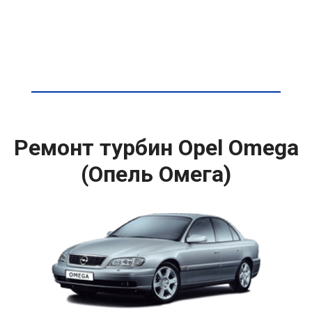
Ремонт турбин Opel Omega
(Опель Омега)