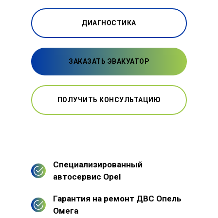
ДИАГНОСТИКА
ЗАКАЗАТЬ ЭВАКУАТОР
ПОЛУЧИТЬ КОНСУЛЬТАЦИЮ
Специализированный
автосервис Opel
Гарантия на ремонт ДВС Опель
Омега