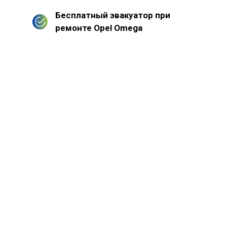
Бесплатный эвакуатор при
ремонте Opel Omega