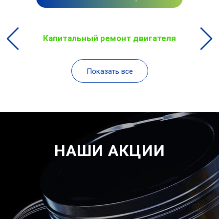
Капитальный ремонт двигателя
Показать все
НАШИ АКЦИИ