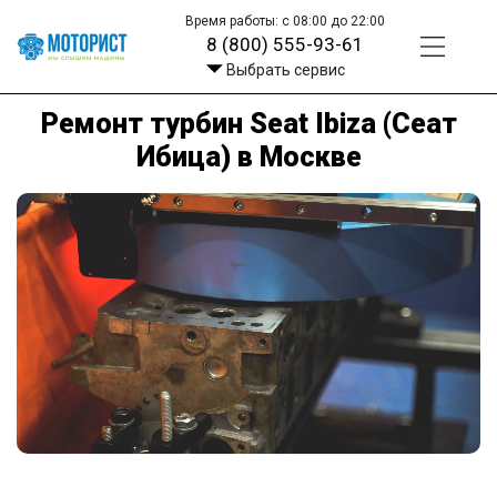
Время работы: с 08:00 до 22:00
8 (800) 555-93-61
Выбрать сервис
Ремонт турбин Seat Ibiza (Сеат
Ибица) в Москве