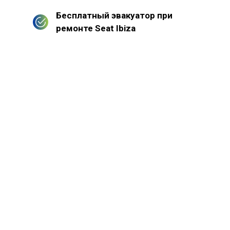
Бесплатный эвакуатор при
ремонте Seat Ibiza