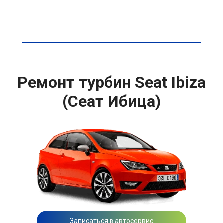
Ремонт турбин Seat Ibiza
(Сеат Ибица)
Записаться в автосервис