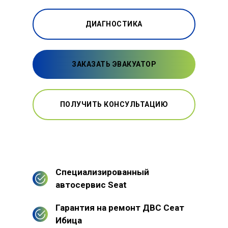
ДИАГНОСТИКА
ЗАКАЗАТЬ ЭВАКУАТОР
ПОЛУЧИТЬ КОНСУЛЬТАЦИЮ
Специализированный
автосервис Seat
Гарантия на ремонт ДВС Сеат
Ибица