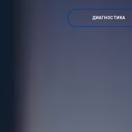
ДИАГНОСТИКА