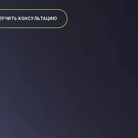
ЛУЧИТЬ КОНСУЛЬТАЦИЮ