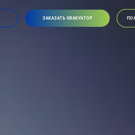
ЗАКАЗАТЬ ЭВАКУАТОР
ПО