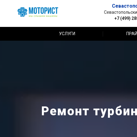
Севастоп
Севастопольский 
+7 (499) 2
УСЛУГИ
ПРАЙ
Ремонт турбин