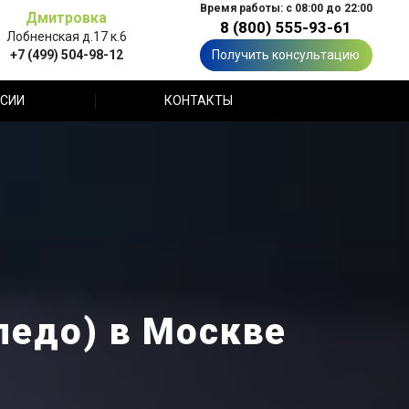
Время работы: с 08:00 до 22:00
Дмитровка
8 (800) 555-93-61
Лобненская д.17 к.6
+7 (499) 504-98-12
Получить консультацию
СИИ
КОНТАКТЫ
ледо) в Москве