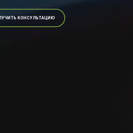
ЛУЧИТЬ КОНСУЛЬТАЦИЮ