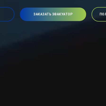
ЗАКАЗАТЬ ЭВАКУАТОР
ПО