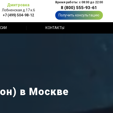
Время работы: с 08:00 до 22:00
Дмитровка
8 (800) 555-93-61
Лобненская д.17 к.6
+7 (499) 504-98-12
Получить консультацию
СИИ
КОНТАКТЫ
еон) в Москве