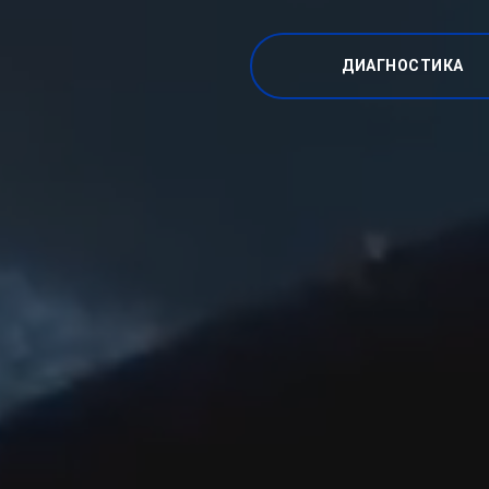
ДИАГНОСТИКА