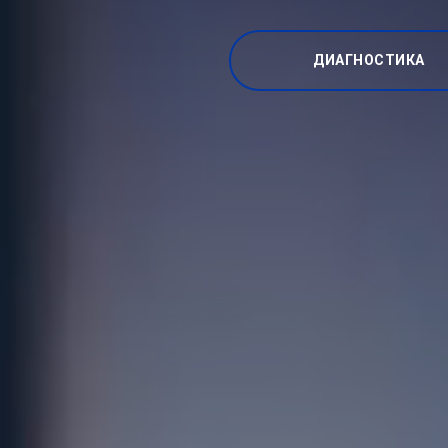
ДИАГНОСТИКА