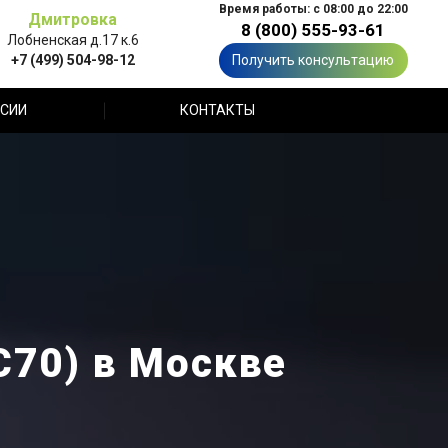
Время работы: с 08:00 до 22:00
Дмитровка
8 (800) 555-93-61
Лобненская д.17 к.6
+7 (499) 504-98-12
Получить консультацию
СИИ
КОНТАКТЫ
С70) в Москве