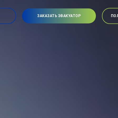
ЗАКАЗАТЬ ЭВАКУАТОР
ПО