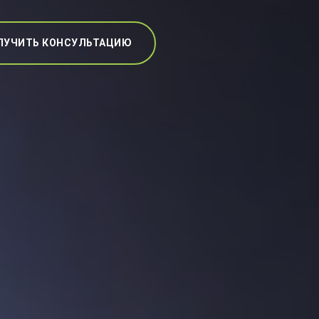
ЛУЧИТЬ КОНСУЛЬТАЦИЮ