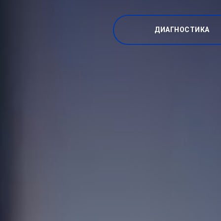
ДИАГНОСТИКА