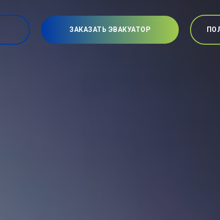
ЗАКАЗАТЬ ЭВАКУАТОР
ПО