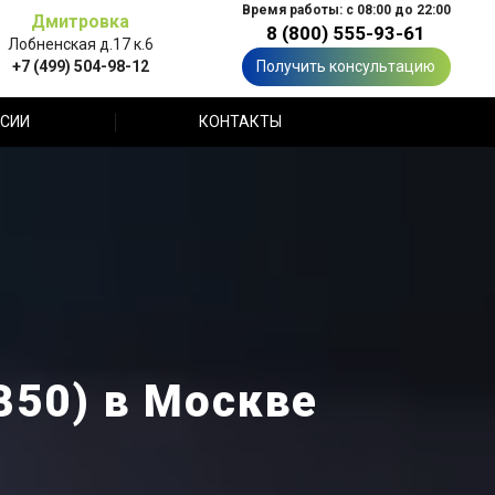
Время работы: с 08:00 до 22:00
Дмитровка
8 (800) 555-93-61
Лобненская д.17 к.6
+7 (499) 504-98-12
Получить консультацию
СИИ
КОНТАКТЫ
В50) в Москве