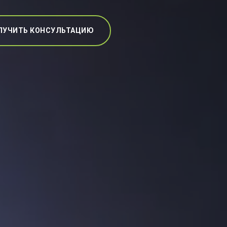
ЛУЧИТЬ КОНСУЛЬТАЦИЮ