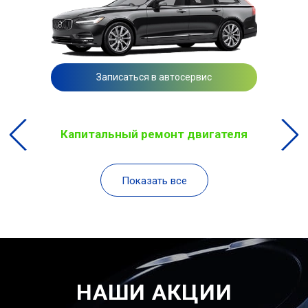
Записаться в автосервис
Капитальный ремонт двигателя
Показать все
НАШИ АКЦИИ