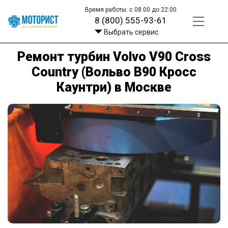
Время работы: с 08:00 до 22:00
8 (800) 555-93-61
Выбрать сервис
Ремонт турбин Volvo V90 Cross
Country (Вольво В90 Кросс
Каунтри) в Москве