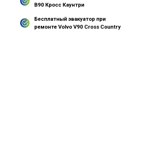
В90 Кросс Каунтри
Бесплатный эвакуатор при
ремонте Volvo V90 Cross Country