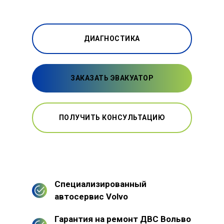
ДИАГНОСТИКА
ЗАКАЗАТЬ ЭВАКУАТОР
ПОЛУЧИТЬ КОНСУЛЬТАЦИЮ
Специализированный
автосервис Volvo
Гарантия на ремонт ДВС Вольво