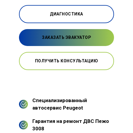
ДИАГНОСТИКА
ЗАКАЗАТЬ ЭВАКУАТОР
ПОЛУЧИТЬ КОНСУЛЬТАЦИЮ
Специализированный
автосервис Peugeot
Гарантия на ремонт ДВС Пежо
3008