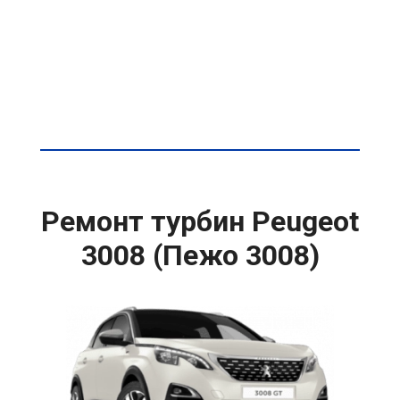
Ремонт турбин Peugeot
3008 (Пежо 3008)