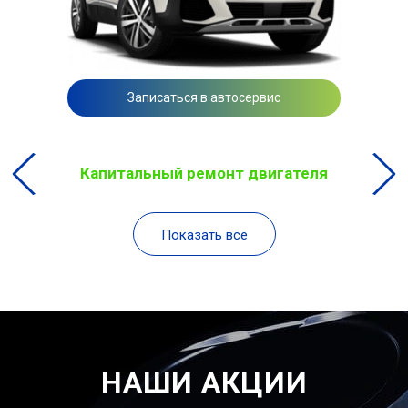
Записаться в автосервис
Капитальный ремонт двигателя
Показать все
НАШИ АКЦИИ