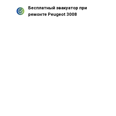
Бесплатный эвакуатор при
ремонте Peugeot 3008