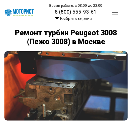
Время работы: с 08:00 до 22:00
8 (800) 555-93-61
Выбрать сервис
Ремонт турбин Peugeot 3008
(Пежо 3008) в Москве