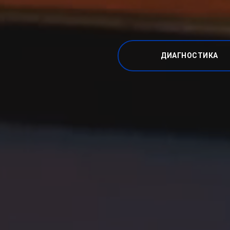
ДИАГНОСТИКА