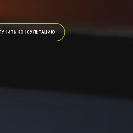
ЛУЧИТЬ КОНСУЛЬТАЦИЮ