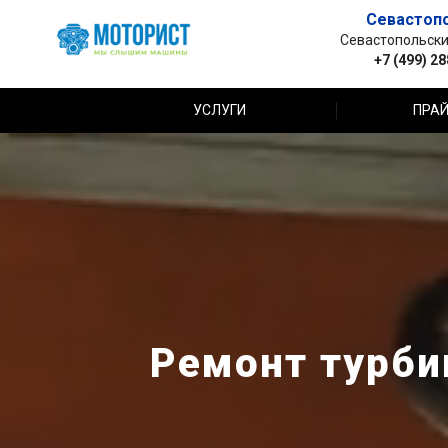
Севастоп
Севастопольский 
+7 (499) 2
УСЛУГИ
ПРАЙ
Ремонт турбин