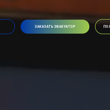
ЗАКАЗАТЬ ЭВАКУАТОР
ПО