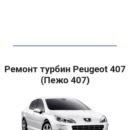
Ремонт турбин Peugeot 407
(Пежо 407)