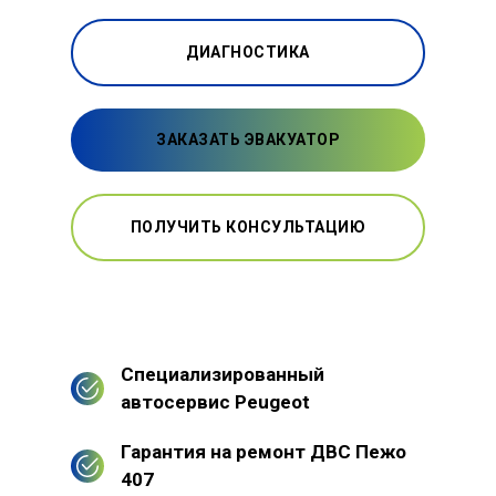
ДИАГНОСТИКА
ЗАКАЗАТЬ ЭВАКУАТОР
ПОЛУЧИТЬ КОНСУЛЬТАЦИЮ
Специализированный
автосервис Peugeot
Гарантия на ремонт ДВС Пежо
407