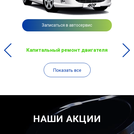
Записаться в автосервис
Капитальный ремонт двигателя
Показать все
НАШИ АКЦИИ