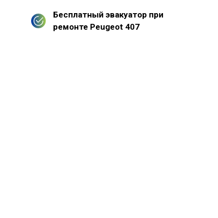
Бесплатный эвакуатор при
ремонте Peugeot 407