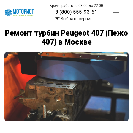
Время работы: с 08:00 до 22:00
8 (800) 555-93-61
Выбрать сервис
Ремонт турбин Peugeot 407 (Пежо
407) в Москве