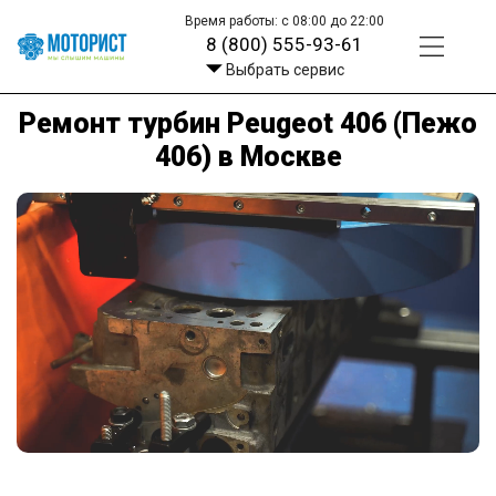
Время работы: с 08:00 до 22:00
8 (800) 555-93-61
Выбрать сервис
Ремонт турбин Peugeot 406 (Пежо
406) в Москве