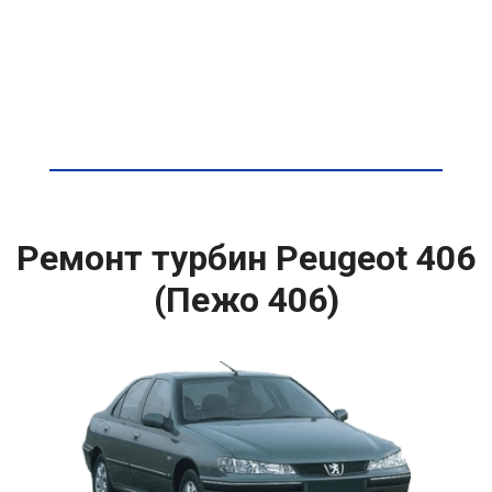
Ремонт турбин Peugeot 406
(Пежо 406)