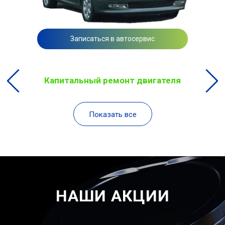
Записаться в автосервис
Капитальный ремонт двигателя
Показать все
НАШИ АКЦИИ