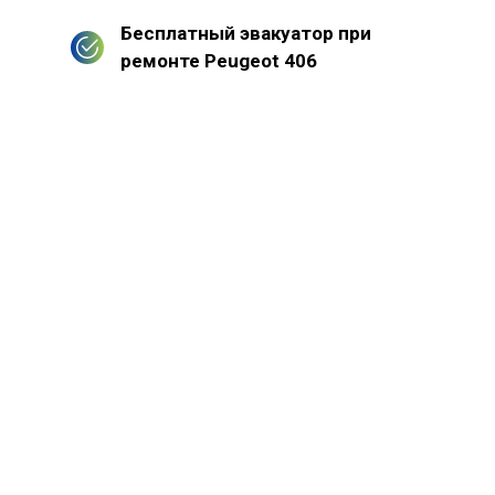
Бесплатный эвакуатор при
ремонте Peugeot 406