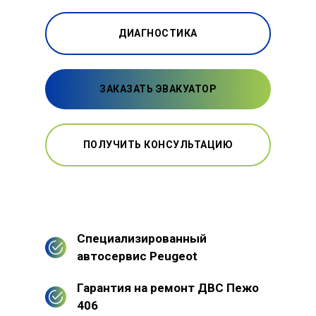
ДИАГНОСТИКА
ЗАКАЗАТЬ ЭВАКУАТОР
ПОЛУЧИТЬ КОНСУЛЬТАЦИЮ
Специализированный
автосервис Peugeot
Гарантия на ремонт ДВС Пежо
406