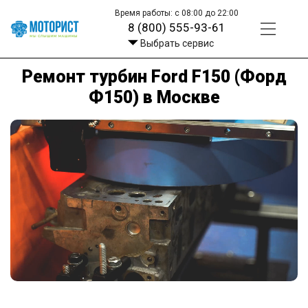
Время работы: с 08:00 до 22:00
8 (800) 555-93-61
Выбрать сервис
Ремонт турбин Ford F150 (Форд
Ф150) в Москве