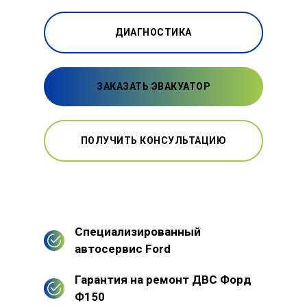
ДИАГНОСТИКА
ЗАКАЗАТЬ ЭВАКУАТОР
ПОЛУЧИТЬ КОНСУЛЬТАЦИЮ
Специализированный
автосервис Ford
Гарантия на ремонт ДВС Форд
Ф150