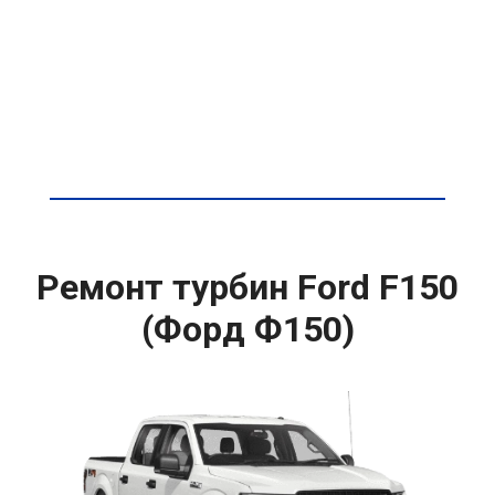
Ремонт турбин Ford F150
(Форд Ф150)