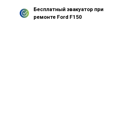
Бесплатный эвакуатор при
ремонте Ford F150