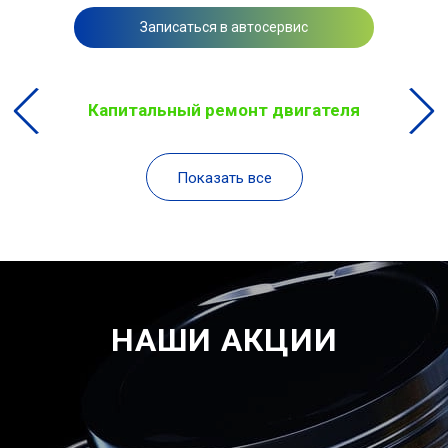
Записаться в автосервис
Капитальный ремонт двигателя
Показать все
НАШИ АКЦИИ