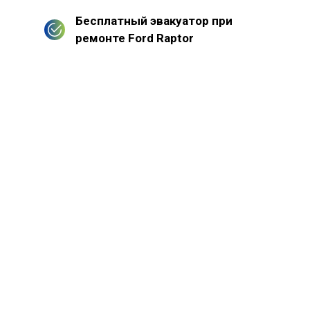
Бесплатный эвакуатор при
ремонте Ford Raptor