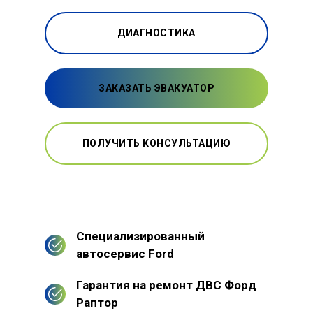
ДИАГНОСТИКА
ЗАКАЗАТЬ ЭВАКУАТОР
ПОЛУЧИТЬ КОНСУЛЬТАЦИЮ
Специализированный
автосервис Ford
Гарантия на ремонт ДВС Форд
Раптор