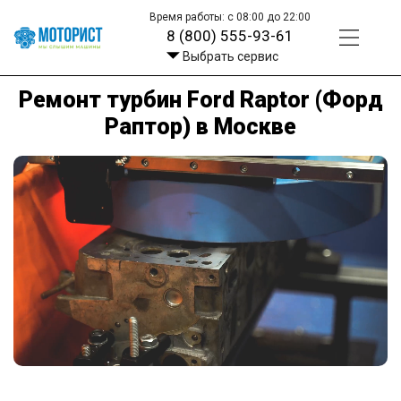
Время работы: с 08:00 до 22:00
8 (800) 555-93-61
Выбрать сервис
Ремонт турбин Ford Raptor (Форд
Раптор) в Москве