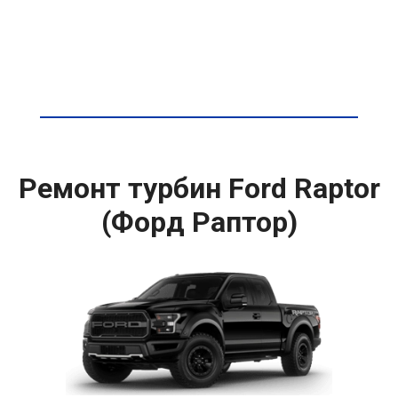
Ремонт турбин Ford Raptor
(Форд Раптор)