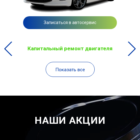
Записаться в автосервис
Капитальный ремонт двигателя
Показать все
НАШИ АКЦИИ