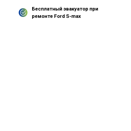
Бесплатный эвакуатор при
ремонте Ford S-max