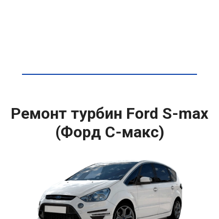
Ремонт турбин Ford S-max
(Форд С-макс)