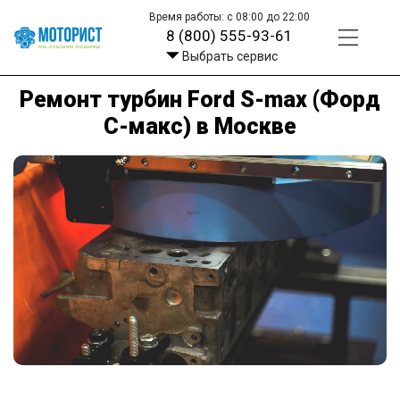
Время работы: с 08:00 до 22:00
8 (800) 555-93-61
Выбрать сервис
Ремонт турбин Ford S-max (Форд
С-макс) в Москве