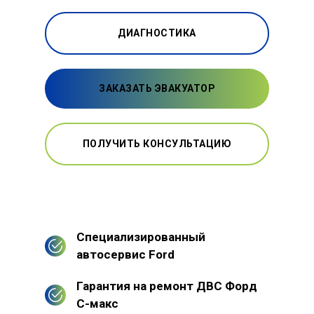
ДИАГНОСТИКА
ЗАКАЗАТЬ ЭВАКУАТОР
ПОЛУЧИТЬ КОНСУЛЬТАЦИЮ
Специализированный
автосервис Ford
Гарантия на ремонт ДВС Форд
С-макс