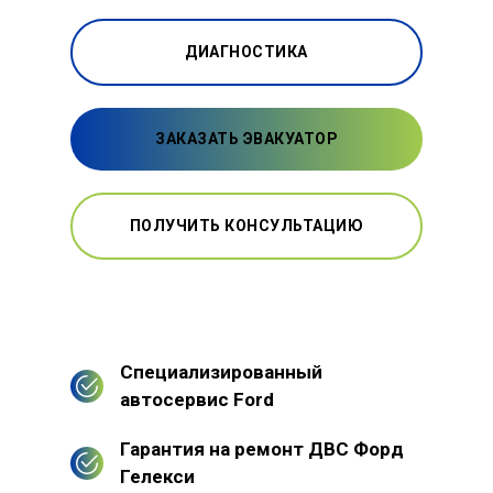
ДИАГНОСТИКА
ЗАКАЗАТЬ ЭВАКУАТОР
ПОЛУЧИТЬ КОНСУЛЬТАЦИЮ
Специализированный
автосервис Ford
Гарантия на ремонт ДВС Форд
Гелекси