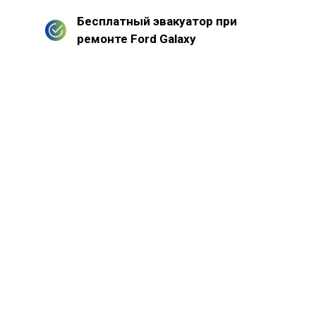
Бесплатный эвакуатор при
ремонте Ford Galaxy