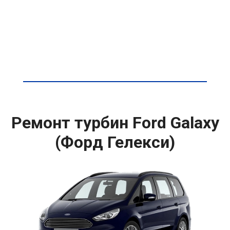
Ремонт турбин Ford Galaxy
(Форд Гелекси)