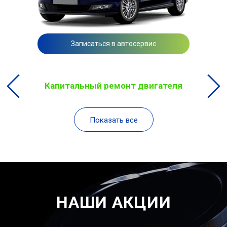
Записаться в автосервис
Капитальный ремонт двигателя
Показать все
НАШИ АКЦИИ