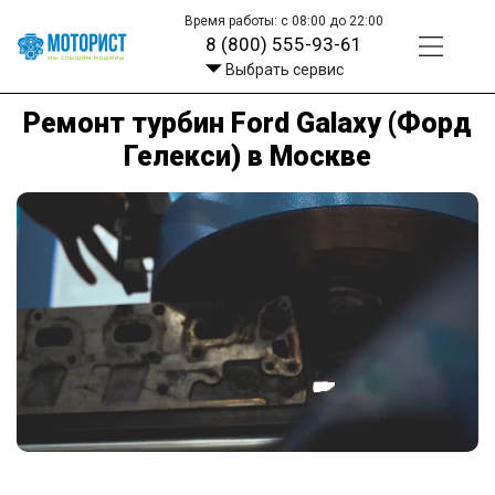
Время работы: с 08:00 до 22:00
8 (800) 555-93-61
Выбрать сервис
Ремонт турбин Ford Galaxy (Форд
Гелекси) в Москве