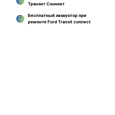
Транзит Соннект
Бесплатный эвакуатор при
ремонте Ford Transit connect