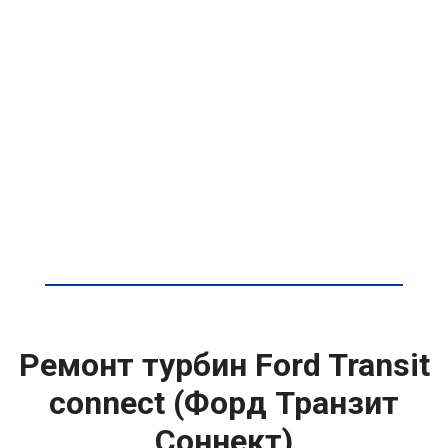
Ремонт турбин Ford Transit
connect (Форд Транзит
Соннект)