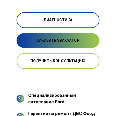
ДИАГНОСТИКА
ЗАКАЗАТЬ ЭВАКУАТОР
ПОЛУЧИТЬ КОНСУЛЬТАЦИЮ
Специализированный
автосервис Ford
Гарантия на ремонт ДВС Форд