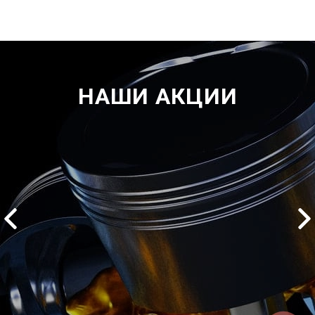
НАШИ АКЦИИ