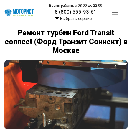
Время работы: с 08:00 до 22:00
8 (800) 555-93-61
Выбрать сервис
Ремонт турбин Ford Transit
connect (Форд Транзит Соннект) в
Москве