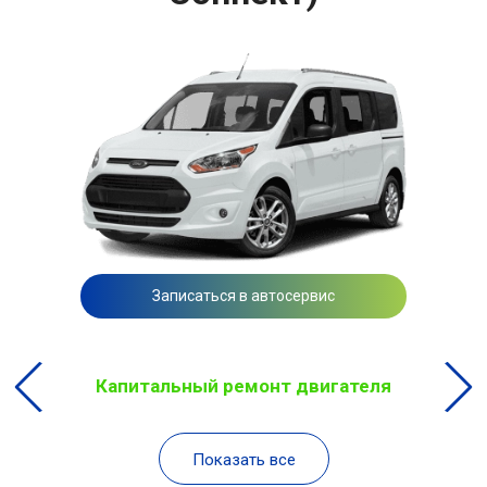
Записаться в автосервис
Капитальный ремонт двигателя
Показать все