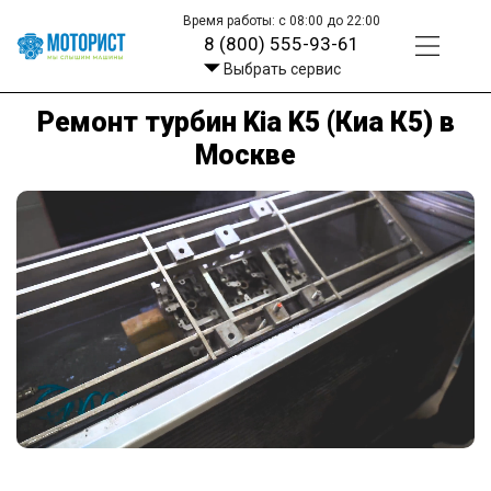
Время работы: с 08:00 до 22:00
8 (800) 555-93-61
Выбрать сервис
Ремонт турбин Kia K5 (Киа К5) в
Москве