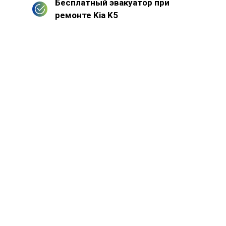
Бесплатный эвакуатор при
ремонте Kia K5