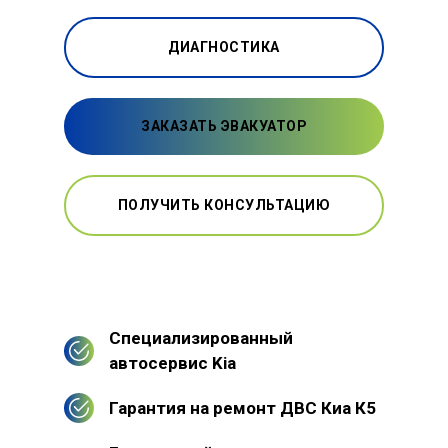
ДИАГНОСТИКА
ЗАКАЗАТЬ ЭВАКУАТОР
ПОЛУЧИТЬ КОНСУЛЬТАЦИЮ
Специализированный
автосервис Kia
Гарантия на ремонт ДВС Киа К5