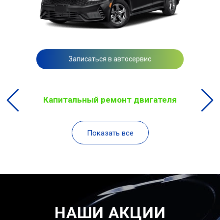
Записаться в автосервис
Капитальный ремонт двигателя
Показать все
НАШИ АКЦИИ