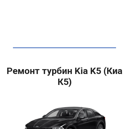
Ремонт турбин Kia K5 (Киа
К5)