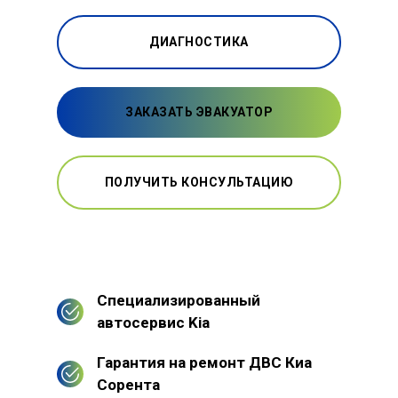
ДИАГНОСТИКА
ЗАКАЗАТЬ ЭВАКУАТОР
ПОЛУЧИТЬ КОНСУЛЬТАЦИЮ
Специализированный
автосервис Kia
Гарантия на ремонт ДВС Киа
Сорента