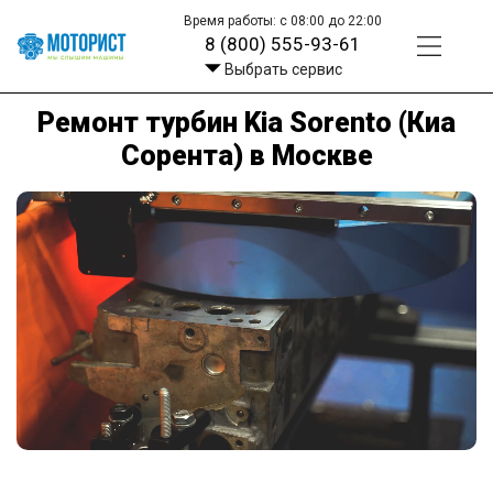
Время работы: с 08:00 до 22:00
8 (800) 555-93-61
Выбрать сервис
Ремонт турбин Kia Sorento (Киа
Сорента) в Москве