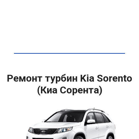
Ремонт турбин Kia Sorento
(Киа Сорента)