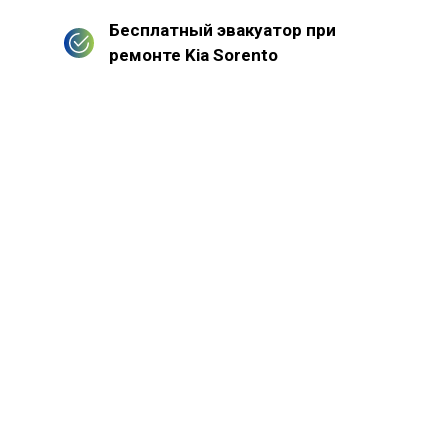
Бесплатный эвакуатор при
ремонте Kia Sorento