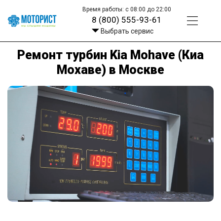
Время работы: с 08:00 до 22:00
8 (800) 555-93-61
Выбрать сервис
Ремонт турбин Kia Mohave (Киа
Мохаве) в Москве