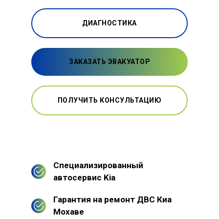
ДИАГНОСТИКА
ЗАКАЗАТЬ ЭВАКУАТОР
ПОЛУЧИТЬ КОНСУЛЬТАЦИЮ
Специализированный
автосервис Kia
Гарантия на ремонт ДВС Киа
Мохаве