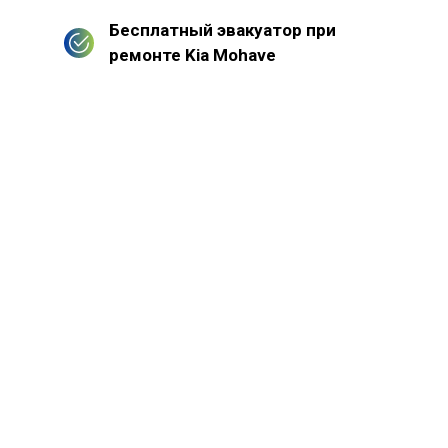
Бесплатный эвакуатор при
ремонте Kia Mohave