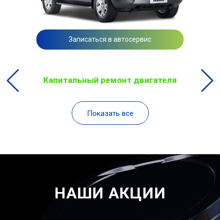
Записаться в автосервис
Капитальный ремонт двигателя
Показать все
НАШИ АКЦИИ