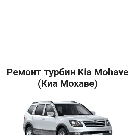
Ремонт турбин Kia Mohave
(Киа Мохаве)