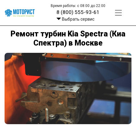
Время работы: с 08:00 до 22:00
8 (800) 555-93-61
Выбрать сервис
Ремонт турбин Kia Spectra (Киа
Спектра) в Москве