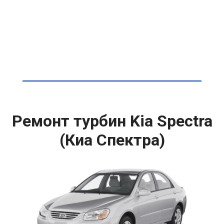
Ремонт турбин Kia Spectra
(Киа Спектра)