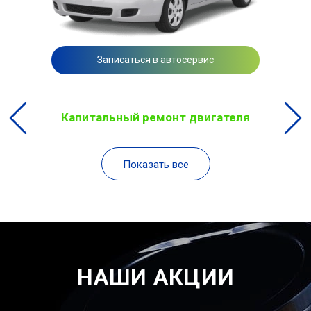
Записаться в автосервис
Капитальный ремонт двигателя
Показать все
НАШИ АКЦИИ