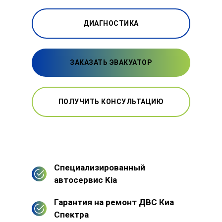
ДИАГНОСТИКА
ЗАКАЗАТЬ ЭВАКУАТОР
ПОЛУЧИТЬ КОНСУЛЬТАЦИЮ
Специализированный
автосервис Kia
Гарантия на ремонт ДВС Киа
Спектра