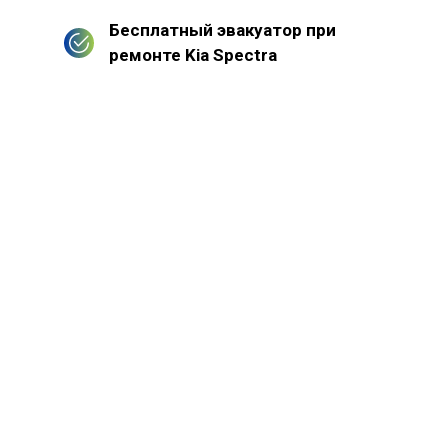
Бесплатный эвакуатор при
ремонте Kia Spectra