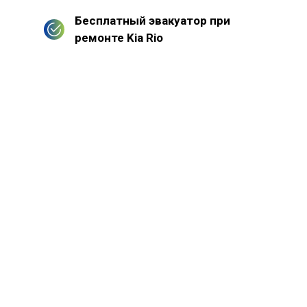
Бесплатный эвакуатор при
ремонте Kia Rio