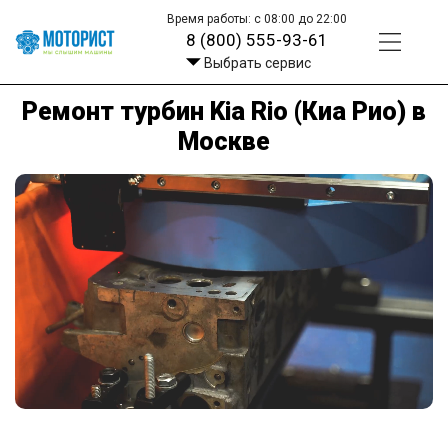
Время работы: с 08:00 до 22:00
8 (800) 555-93-61
Выбрать сервис
Ремонт турбин Kia Rio (Киа Рио) в
Москве