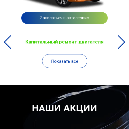
Записаться в автосервис
Капитальный ремонт двигателя
Показать все
НАШИ АКЦИИ