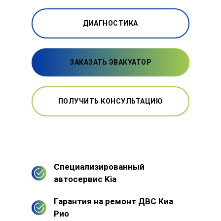
ДИАГНОСТИКА
ЗАКАЗАТЬ ЭВАКУАТОР
ПОЛУЧИТЬ КОНСУЛЬТАЦИЮ
Специализированный
автосервис Kia
Гарантия на ремонт ДВС Киа
Рио