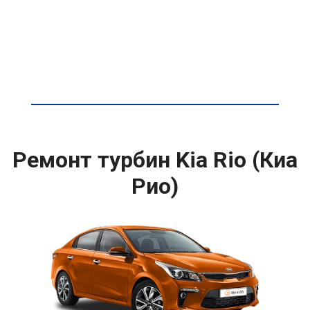
Ремонт турбин Kia Rio (Киа
Рио)