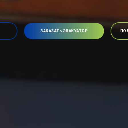
ЗАКАЗАТЬ ЭВАКУАТОР
ПО