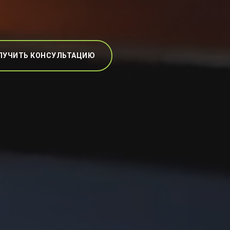
ЛУЧИТЬ КОНСУЛЬТАЦИЮ