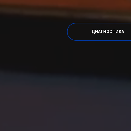
ДИАГНОСТИКА