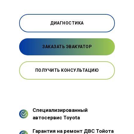
ДИАГНОСТИКА
ЗАКАЗАТЬ ЭВАКУАТОР
ПОЛУЧИТЬ КОНСУЛЬТАЦИЮ
Специализированный
автосервис Toyota
Гарантия на ремонт ДВС Тойота