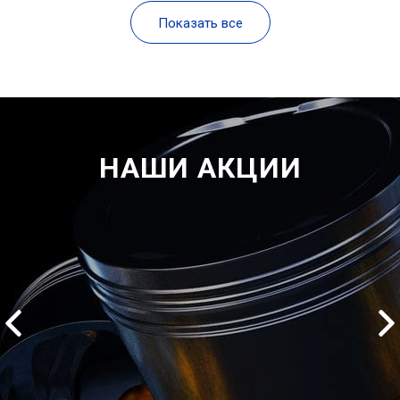
Показать все
НАШИ АКЦИИ