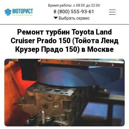
Время работы: с 08:00 до 22:00
8 (800) 555-93-61
Выбрать сервис
Ремонт турбин Toyota Land
Cruiser Prado 150 (Тойота Ленд
Крузер Прадо 150) в Москве