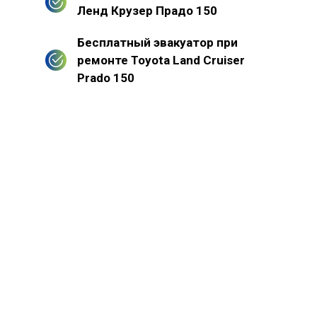
Ленд Крузер Прадо 150
Бесплатный эвакуатор при
ремонте Toyota Land Cruiser
Prado 150