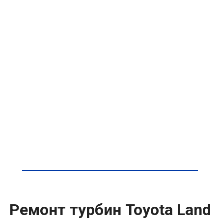
Ремонт турбин Toyota Land