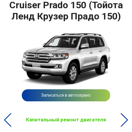
Cruiser Prado 150 (Тойота
Ленд Крузер Прадо 150)
Записаться в автосервис
Капитальный ремонт двигателя