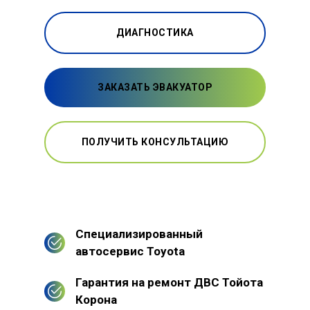
ДИАГНОСТИКА
ЗАКАЗАТЬ ЭВАКУАТОР
ПОЛУЧИТЬ КОНСУЛЬТАЦИЮ
Специализированный
автосервис Toyota
Гарантия на ремонт ДВС Тойота
Корона