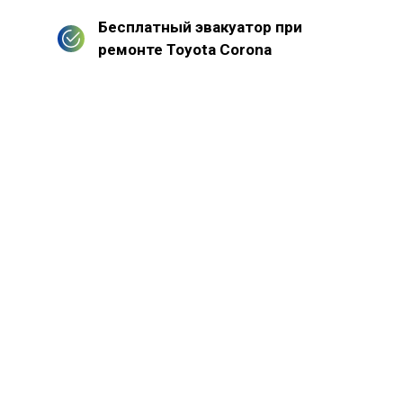
Бесплатный эвакуатор при
ремонте Toyota Corona