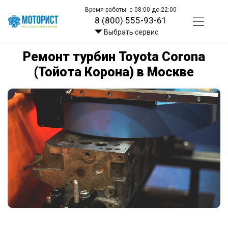
Время работы: с 08:00 до 22:00
8 (800) 555-93-61
Выбрать сервис
Ремонт турбин Toyota Corona
(Тойота Корона) в Москве