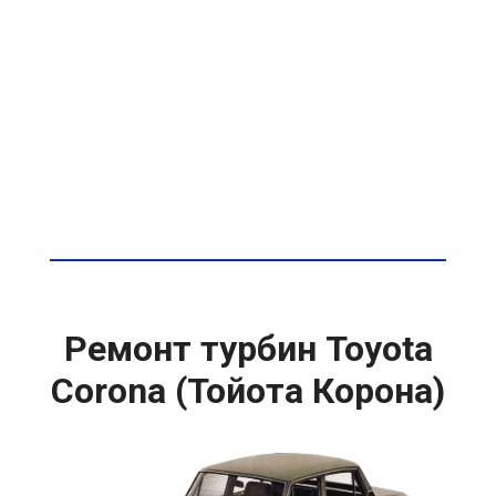
Ремонт турбин Toyota
Corona (Тойота Корона)