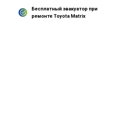
Бесплатный эвакуатор при
ремонте Toyota Matrix