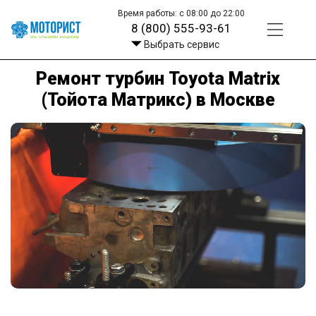
Время работы: с 08:00 до 22:00
8 (800) 555-93-61
Выбрать сервис
Ремонт турбин Toyota Matrix
(Тойота Матрикс) в Москве