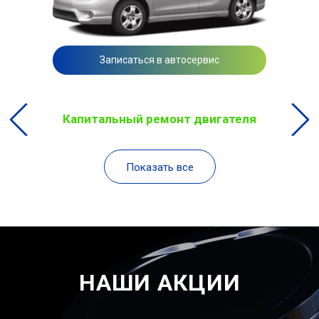
Записаться в автосервис
Капитальный ремонт двигателя
Показать все
НАШИ АКЦИИ