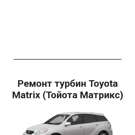
Ремонт турбин Toyota
Matrix (Тойота Матрикс)