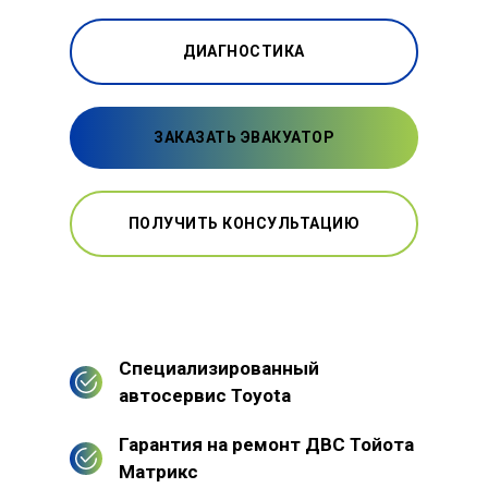
ДИАГНОСТИКА
ЗАКАЗАТЬ ЭВАКУАТОР
ПОЛУЧИТЬ КОНСУЛЬТАЦИЮ
Специализированный
автосервис Toyota
Гарантия на ремонт ДВС Тойота
Матрикс