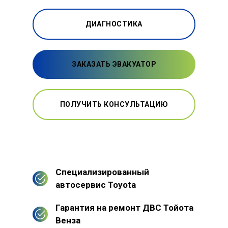
ДИАГНОСТИКА
ЗАКАЗАТЬ ЭВАКУАТОР
ПОЛУЧИТЬ КОНСУЛЬТАЦИЮ
Специализированный
автосервис Toyota
Гарантия на ремонт ДВС Тойота
Венза