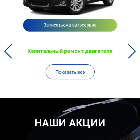
Записаться в автосервис
Капитальный ремонт двигателя
Показать все
НАШИ АКЦИИ