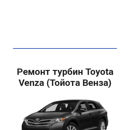
Ремонт турбин Toyota
Venza (Тойота Венза)