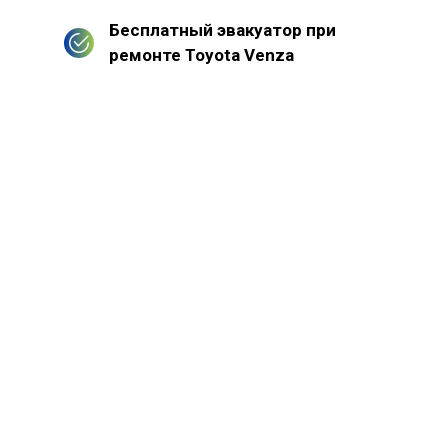
Бесплатный эвакуатор при
ремонте Toyota Venza