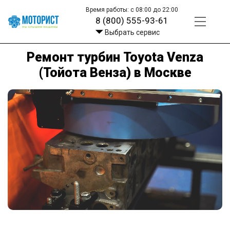
Время работы: с 08:00 до 22:00
8 (800) 555-93-61
Выбрать сервис
Ремонт турбин Toyota Venza
(Тойота Венза) в Москве