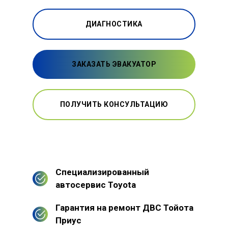
ДИАГНОСТИКА
ЗАКАЗАТЬ ЭВАКУАТОР
ПОЛУЧИТЬ КОНСУЛЬТАЦИЮ
Специализированный
автосервис Toyota
Гарантия на ремонт ДВС Тойота
Приус