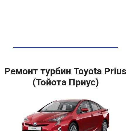
Ремонт турбин Toyota Prius
(Тойота Приус)