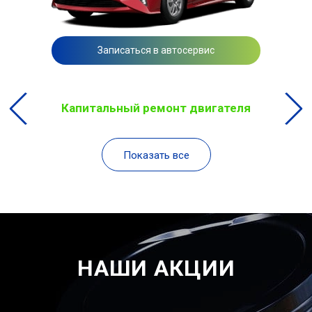
Записаться в автосервис
Капитальный ремонт двигателя
Показать все
НАШИ АКЦИИ