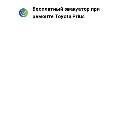
Бесплатный эвакуатор при
ремонте Toyota Prius