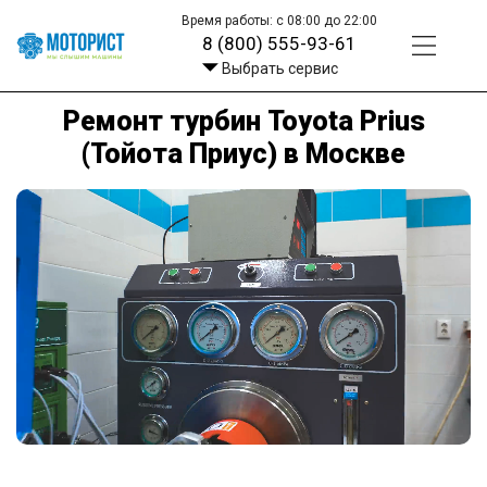
Время работы: с 08:00 до 22:00
8 (800) 555-93-61
Выбрать сервис
Ремонт турбин Toyota Prius
(Тойота Приус) в Москве