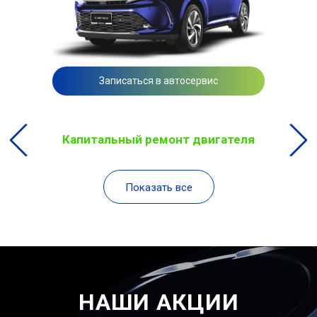
Записаться в автосервис
Капитальный ремонт двигателя
Показать все
НАШИ АКЦИИ