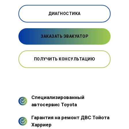
ДИАГНОСТИКА
ЗАКАЗАТЬ ЭВАКУАТОР
ПОЛУЧИТЬ КОНСУЛЬТАЦИЮ
Специализированный
автосервис Toyota
Гарантия на ремонт ДВС Тойота
Харриер