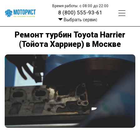
Время работы: с 08:00 до 22:00
8 (800) 555-93-61
Выбрать сервис
Ремонт турбин Toyota Harrier
(Тойота Харриер) в Москве