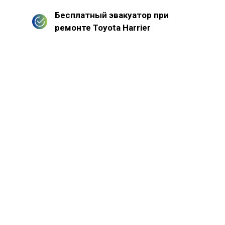
Бесплатный эвакуатор при
ремонте Toyota Harrier