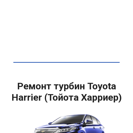
Ремонт турбин Toyota
Harrier (Тойота Харриер)