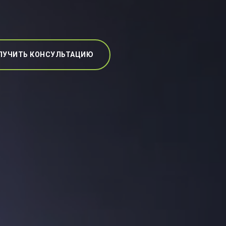
ЛУЧИТЬ КОНСУЛЬТАЦИЮ