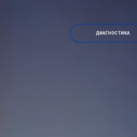
ДИАГНОСТИКА