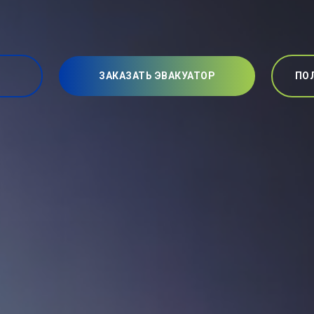
ЗАКАЗАТЬ ЭВАКУАТОР
ПО