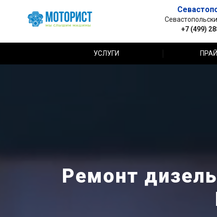
Севастоп
Севастопольский 
+7 (499) 2
УСЛУГИ
ПРАЙ
Ремонт дизель